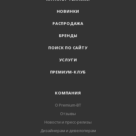
НОВИНКИ
РАСПРОДАЖА
БРЕНДЫ
ПОИСК ПО САЙТУ
УСЛУГИ
ПРЕМИУМ-КЛУБ
КОМПАНИЯ
О Premium-BT
Отзывы
Новости и пресс-релизы
Дизайнерам и девелоперам