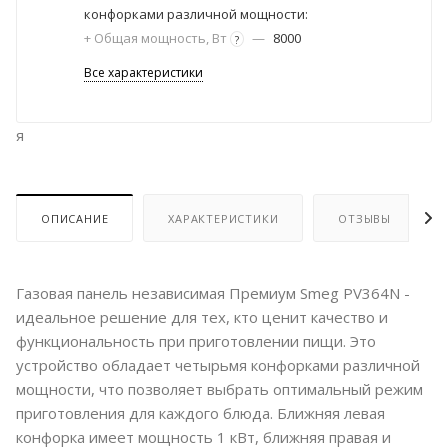
конфорками различной мощности:
+ Общая мощность, Вт
—
8000
?
Все характеристики
я
ОПИСАНИЕ
ХАРАКТЕРИСТИКИ
ОТЗЫВЫ
Газовая панель независимая Премиум Smeg PV364N -
идеальное решение для тех, кто ценит качество и
функциональность при приготовлении пищи. Это
устройство обладает четырьмя конфорками различной
мощности, что позволяет выбрать оптимальный режим
приготовления для каждого блюда. Ближняя левая
конфорка имеет мощность 1 кВт, ближняя правая и