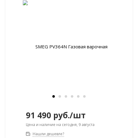
91 490
руб.
/шт
Цена и наличие на сегодня, 9 августа
Нашли дешевле?