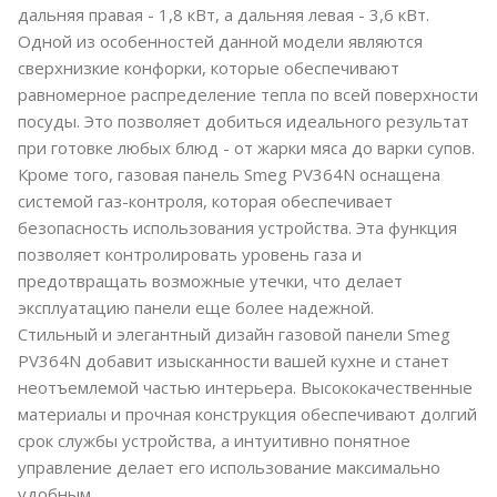
дальняя правая - 1,8 кВт, а дальняя левая - 3,6 кВт.
Одной из особенностей данной модели являются
сверхнизкие конфорки, которые обеспечивают
равномерное распределение тепла по всей поверхности
посуды. Это позволяет добиться идеального результат
при готовке любых блюд - от жарки мяса до варки супов.
Кроме того, газовая панель Smeg PV364N оснащена
системой газ-контроля, которая обеспечивает
безопасность использования устройства. Эта функция
позволяет контролировать уровень газа и
предотвращать возможные утечки, что делает
эксплуатацию панели еще более надежной.
Стильный и элегантный дизайн газовой панели Smeg
PV364N добавит изысканности вашей кухне и станет
неотъемлемой частью интерьера. Высококачественные
материалы и прочная конструкция обеспечивают долгий
срок службы устройства, а интуитивно понятное
управление делает его использование максимально
удобным.