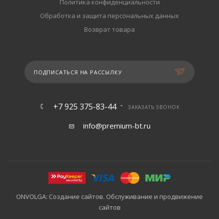
Политика конфиденциальности
Обработка и защита персональных данных
Возврат товара
ПОДПИСАТЬСЯ НА РАССЫЛКУ
+7 925 375-83-44
ЗАКАЗАТЬ ЗВОНОК
info@premium-bt.ru
ONVOLGA: Создание сайтов. Обслуживание и продвижение
сайтов