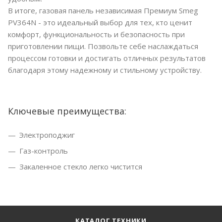
В итоге, газовая панель независимая Премиум Smeg
PV364N - это идеальный выбор для тех, кто ценит
комфорт, функциональность и безопасность при
приготовлении пищи. Позвольте себе наслаждаться
процессом готовки и достигать отличных результатов
благодаря этому надежному и стильному устройству.
Ключевые преимущества:
Электроподжиг
Газ-контроль
Закаленное стекло легко чистится
КАТАЛОГ ТЕХНИКИ