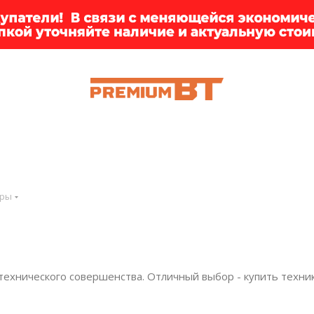
ИИ
БРЕНДЫ
ДОСТАВКА
КЛИЕНТАМ
ПРЕМ
ары
технического совершенства. Отличный выбор - купить техни