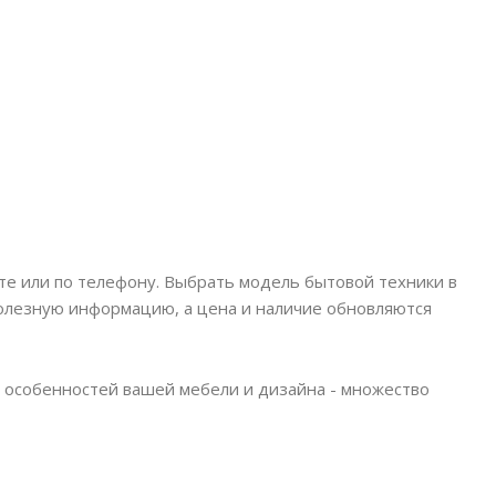
йте или по телефону. Выбрать модель бытовой техники в
 полезную информацию, а цена и наличие обновляются
 особенностей вашей мебели и дизайна - множество