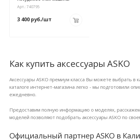
Арт.: 740795
3 400
руб.
/шт
Как купить аксессуары ASKO
Аксессуары ASKO премиум класса Вы можете выбрать в ка
каталоге интернет-магазина легко - мы подготовили оп
ежедневно.
Предоставим полную информацию о моделях, расскажем 
моделей позволяют подобрать аксессуары ASKO по своем
Официальный партнер ASKO в Кал