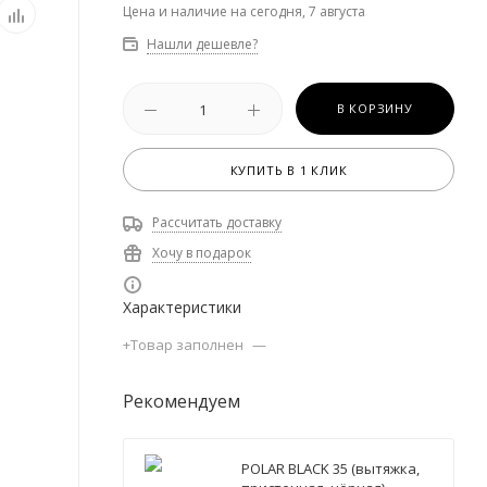
Цена и наличие на сегодня, 7 августа
Нашли дешевле?
В КОРЗИНУ
КУПИТЬ В 1 КЛИК
Рассчитать доставку
Хочу в подарок
Характеристики
+Товар заполнен
—
Рекомендуем
POLAR BLACK 35 (вытяжка,