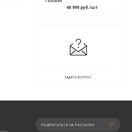
48 990
руб.
/шт
ЗАДАТЬ ВОПРОС
ПОДПИСАТЬСЯ НА РАССЫЛКУ
зиты