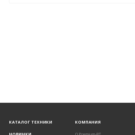
КАТАЛОГ ТЕХНИКИ
КОМПАНИЯ
НОВИНКИ
О Premium-BT