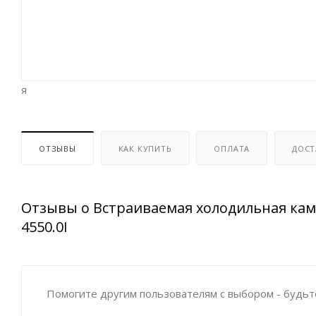
я
ОТЗЫВЫ
КАК КУПИТЬ
ОПЛАТА
ДОСТ
Отзывы о Встраиваемая холодильная кам
4550.0I
Помогите другим пользователям с выбором - будьт