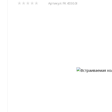
Артикул:
FK 4550.0I