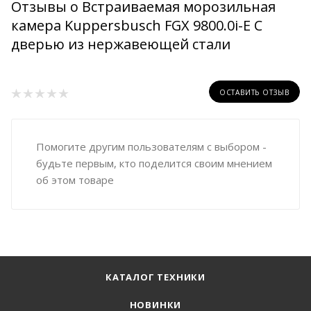
Отзывы о Встраиваемая морозильная
камера Kuppersbusch FGX 9800.0i-E С
дверью из нержавеющей стали
ОСТАВИТЬ ОТЗЫВ
Помогите другим пользователям с выбором -
будьте первым, кто поделится своим мнением
об этом товаре
КАТАЛОГ ТЕХНИКИ
НОВИНКИ