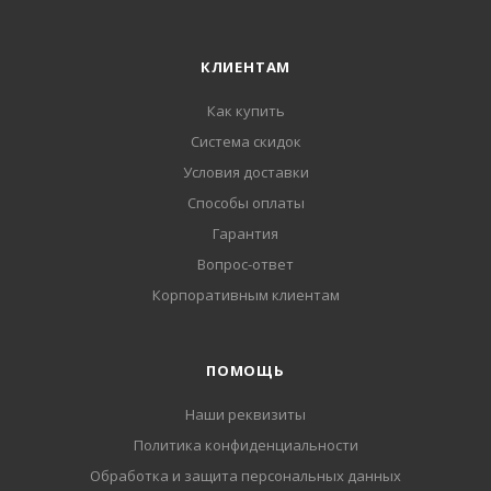
КЛИЕНТАМ
Как купить
Система скидок
Условия доставки
Способы оплаты
Гарантия
Вопрос-ответ
Корпоративным клиентам
ПОМОЩЬ
Наши реквизиты
Политика конфиденциальности
Обработка и защита персональных данных