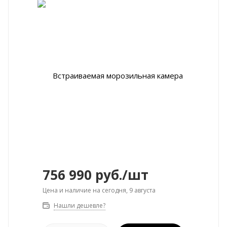
756 990
руб.
/шт
Цена и наличие на сегодня, 9 августа
Нашли дешевле?