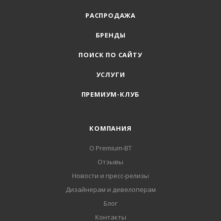
РАСПРОДАЖА
БРЕНДЫ
ПОИСК ПО САЙТУ
УСЛУГИ
ПРЕМИУМ-КЛУБ
КОМПАНИЯ
О Premium-BT
Отзывы
Новости и пресс-релизы
Дизайнерам и девелоперам
Блог
Контакты