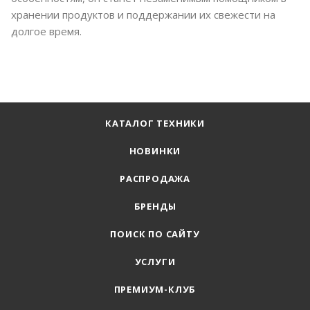
хранении продуктов и поддержании их свежести на
долгое время.
КАТАЛОГ ТЕХНИКИ
НОВИНКИ
РАСПРОДАЖА
БРЕНДЫ
ПОИСК ПО САЙТУ
УСЛУГИ
ПРЕМИУМ-КЛУБ