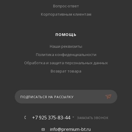
Вопрос-ответ
Корпоративным клиентам
ПОМОЩЬ
Наши реквизиты
Политика конфиденциальности
Обработка и защита персональных данных
Возврат товара
ПОДПИСАТЬСЯ НА РАССЫЛКУ
+7 925 375-83-44
ЗАКАЗАТЬ ЗВОНОК
info@premium-bt.ru