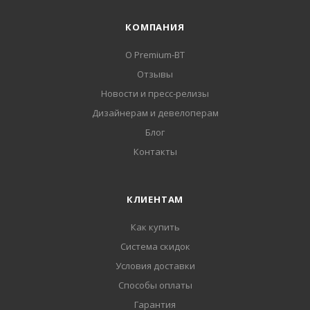
КОМПАНИЯ
О Premium-BT
Отзывы
Новости и пресс-релизы
Дизайнерам и девелоперам
Блог
Контакты
КЛИЕНТАМ
Как купить
Система скидок
Условия доставки
Способы оплаты
Гарантия