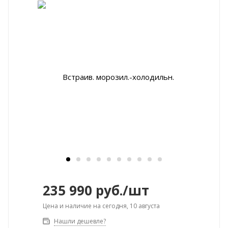
235 990
руб.
/шт
Цена и наличие на сегодня, 10 августа
Нашли дешевле?