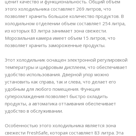
ценит качество и функциональность. Общий объем
этого холодильника составляет 269 литров, что
позволяет хранить большое количество продуктов. В
холодильном отделении объем составляет 254 литра,
из которых 83 литра занимает зона свежести.
Морозильная камера имеет объем 15 литров, что
позволяет хранить замороженные продукты.
Этот холодильник оснащен электронной регулировкой
температуры и цифровым дисплеем, что обеспечивает
удобство использования. Дверной упор можно
установить как справа, так и слева, что делает его
удобным для любого помещения. Функция
суперохлаждения позволяет быстро охладить
продукты, а автоматика оттаивания обеспечивает
удобство в обслуживании.
Особенностью этого холодильника является зона
свежести FreshSafe, которая составляет 83 литра. Эта