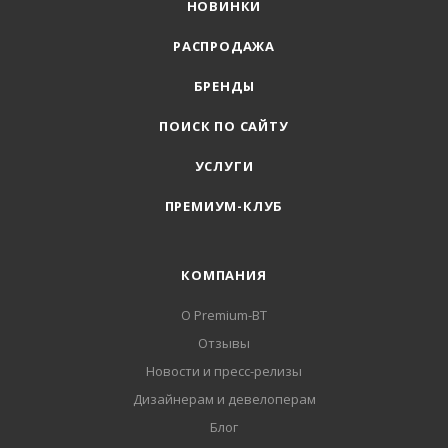
НОВИНКИ
РАСПРОДАЖА
БРЕНДЫ
ПОИСК ПО САЙТУ
УСЛУГИ
ПРЕМИУМ-КЛУБ
КОМПАНИЯ
О Premium-BT
Отзывы
Новости и пресс-релизы
Дизайнерам и девелоперам
Блог