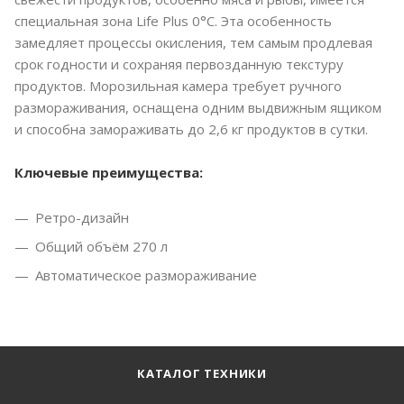
специальная зона Life Plus 0°C. Эта особенность
замедляет процессы окисления, тем самым продлевая
срок годности и сохраняя первозданную текстуру
продуктов. Морозильная камера требует ручного
размораживания, оснащена одним выдвижным ящиком
и способна замораживать до 2,6 кг продуктов в сутки.
Ключевые преимущества:
Ретро-дизайн
Общий объём 270 л
Автоматическое размораживание
КАТАЛОГ ТЕХНИКИ