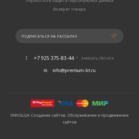
Обработка и защита персональных данных
Возврат товара
ПОДПИСАТЬСЯ НА РАССЫЛКУ
+7 925 375-83-44
ЗАКАЗАТЬ ЗВОНОК
info@premium-bt.ru
ONVOLGA: Создание сайтов. Обслуживание и продвижение
сайтов