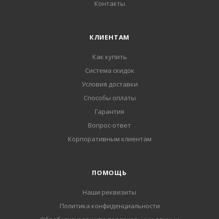
Контакты
КЛИЕНТАМ
Как купить
Система скидок
Условия доставки
Способы оплаты
Гарантия
Вопрос-ответ
Корпоративным клиентам
ПОМОЩЬ
Наши реквизиты
Политика конфиденциальности